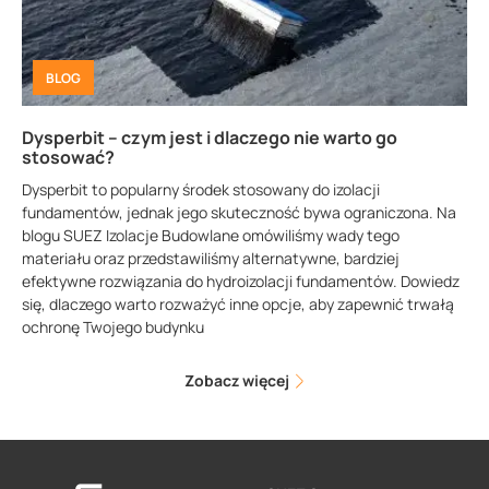
BLOG
Dysperbit – czym jest i dlaczego nie warto go
stosować?
Dysperbit to popularny środek stosowany do izolacji
fundamentów, jednak jego skuteczność bywa ograniczona. Na
blogu SUEZ Izolacje Budowlane omówiliśmy wady tego
materiału oraz przedstawiliśmy alternatywne, bardziej
efektywne rozwiązania do hydroizolacji fundamentów. Dowiedz
się, dlaczego warto rozważyć inne opcje, aby zapewnić trwałą
ochronę Twojego budynku
Zobacz więcej