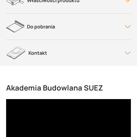
Właściwości produktu
Do pobrania
Kontakt
Akademia Budowlana SUEZ