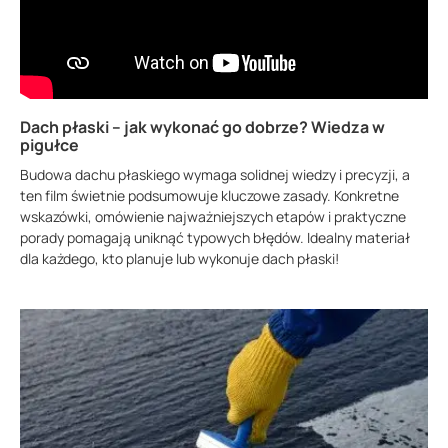
Dach płaski – jak wykonać go dobrze? Wiedza w
pigułce
Budowa dachu płaskiego wymaga solidnej wiedzy i precyzji, a
ten film świetnie podsumowuje kluczowe zasady. Konkretne
wskazówki, omówienie najważniejszych etapów i praktyczne
porady pomagają uniknąć typowych błędów. Idealny materiał
dla każdego, kto planuje lub wykonuje dach płaski!