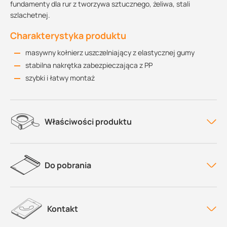
fundamenty dla rur z tworzywa sztucznego, żeliwa, stali
szlachetnej.
Charakterystyka produktu
masywny kołnierz uszczelniający z elastycznej gumy
stabilna nakrętka zabezpieczająca z PP
szybki i łatwy montaż
Właściwości produktu
Do pobrania
Kontakt