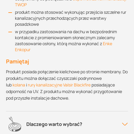
TWOP
produkt można stosować wykonując przejścia szczelne rur
kanalizacyjnych przechodzących przez warstwy
posadzkowe
w przypadku zastosowania na dachu w bezpośrednim
kontakcie z promieniowaniem słonecznym zalecamy
zastosowanie osłony, którą można wykonać z
Enke
Enkopur
Pamiętaj
Produkt posiada połączenie kielichowe po stronie membrany. Do
produktu można dołączać czyszczaki podrynnowe
lub
kolana
i
rury kanalizacyjne Valsir Blackfire
posiadające
odporność na UV. Z produktu można wykonać przygotowanie
pod przyszłe instalacje dachowe.
Dlaczego warto wybrać?