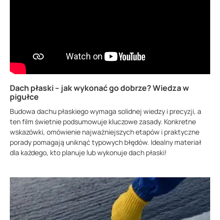
Dach płaski – jak wykonać go dobrze? Wiedza w
pigułce
Budowa dachu płaskiego wymaga solidnej wiedzy i precyzji, a
ten film świetnie podsumowuje kluczowe zasady. Konkretne
wskazówki, omówienie najważniejszych etapów i praktyczne
porady pomagają uniknąć typowych błędów. Idealny materiał
dla każdego, kto planuje lub wykonuje dach płaski!