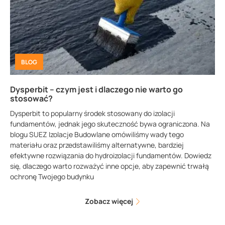
BLOG
Dysperbit – czym jest i dlaczego nie warto go
stosować?
Dysperbit to popularny środek stosowany do izolacji
fundamentów, jednak jego skuteczność bywa ograniczona. Na
blogu SUEZ Izolacje Budowlane omówiliśmy wady tego
materiału oraz przedstawiliśmy alternatywne, bardziej
efektywne rozwiązania do hydroizolacji fundamentów. Dowiedz
się, dlaczego warto rozważyć inne opcje, aby zapewnić trwałą
ochronę Twojego budynku
Zobacz więcej