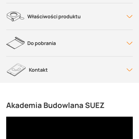
Właściwości produktu
Do pobrania
Kontakt
Akademia Budowlana SUEZ