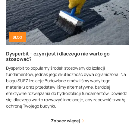
BLOG
Dysperbit – czym jest i dlaczego nie warto go
stosować?
Dysperbit to popularny środek stosowany do izolacji
fundamentów, jednak jego skuteczność bywa ograniczona. Na
blogu SUEZ Izolacje Budowlane omówiliśmy wady tego
materiału oraz przedstawiliśmy alternatywne, bardziej
efektywne rozwiązania do hydroizolacji fundamentów. Dowiedz
się, dlaczego warto rozważyć inne opcje, aby zapewnić trwałą
ochronę Twojego budynku
Zobacz więcej