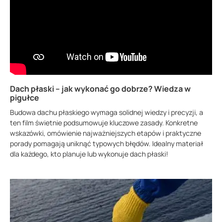
Dach płaski – jak wykonać go dobrze? Wiedza w
pigułce
Budowa dachu płaskiego wymaga solidnej wiedzy i precyzji, a
ten film świetnie podsumowuje kluczowe zasady. Konkretne
wskazówki, omówienie najważniejszych etapów i praktyczne
porady pomagają uniknąć typowych błędów. Idealny materiał
dla każdego, kto planuje lub wykonuje dach płaski!