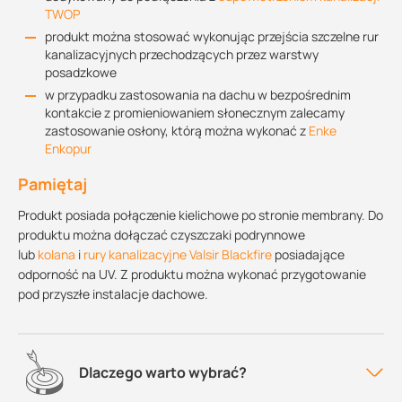
TWOP
produkt można stosować wykonując przejścia szczelne rur
kanalizacyjnych przechodzących przez warstwy
posadzkowe
w przypadku zastosowania na dachu w bezpośrednim
kontakcie z promieniowaniem słonecznym zalecamy
zastosowanie osłony, którą można wykonać z
Enke
Enkopur
Pamiętaj
Produkt posiada połączenie kielichowe po stronie membrany. Do
produktu można dołączać czyszczaki podrynnowe
lub
kolana
i
rury kanalizacyjne Valsir Blackfire
posiadające
odporność na UV. Z produktu można wykonać przygotowanie
pod przyszłe instalacje dachowe.
Dlaczego warto wybrać?