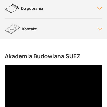
Do pobrania
Kontakt
Akademia Budowlana SUEZ