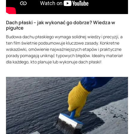
Dach płaski – jak wykonać go dobrze? Wiedza w
pigułce
Budowa dachu płaskiego wymaga solidnej wiedzy i precyzji, a
ten film świetnie podsumowuje kluczowe zasady. Konkretne
wskazówki, omówienie najważniejszych etapów i praktyczne
porady pomagają uniknąć typowych błędów. Idealny materiał
dla każdego, kto planuje lub wykonuje dach płaski!