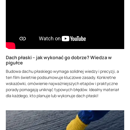
Dach płaski – jak wykonać go dobrze? Wiedza w
pigułce
Budowa dachu płaskiego wymaga solidnej wiedzy i precyzji, a
ten film świetnie podsumowuje kluczowe zasady. Konkretne
wskazówki, omówienie najważniejszych etapów i praktyczne
porady pomagają uniknąć typowych błędów. Idealny materiał
dla każdego, kto planuje lub wykonuje dach płaski!