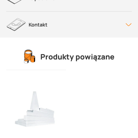
Kontakt
Produkty powiązane