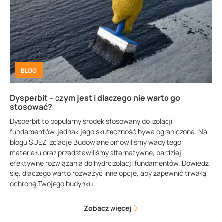
BLOG
Dysperbit – czym jest i dlaczego nie warto go
stosować?
Dysperbit to popularny środek stosowany do izolacji
fundamentów, jednak jego skuteczność bywa ograniczona. Na
blogu SUEZ Izolacje Budowlane omówiliśmy wady tego
materiału oraz przedstawiliśmy alternatywne, bardziej
efektywne rozwiązania do hydroizolacji fundamentów. Dowiedz
się, dlaczego warto rozważyć inne opcje, aby zapewnić trwałą
ochronę Twojego budynku
Zobacz więcej