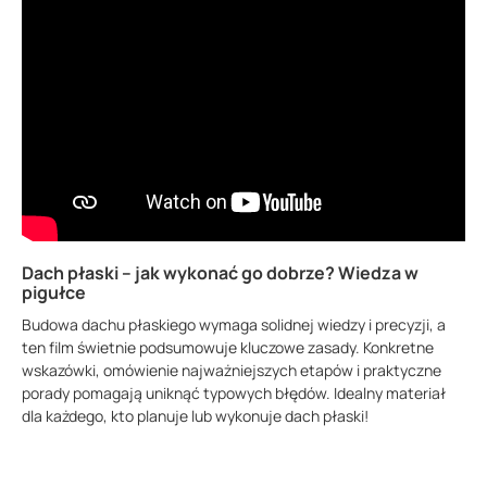
Dach płaski – jak wykonać go dobrze? Wiedza w
pigułce
Budowa dachu płaskiego wymaga solidnej wiedzy i precyzji, a
ten film świetnie podsumowuje kluczowe zasady. Konkretne
wskazówki, omówienie najważniejszych etapów i praktyczne
porady pomagają uniknąć typowych błędów. Idealny materiał
dla każdego, kto planuje lub wykonuje dach płaski!