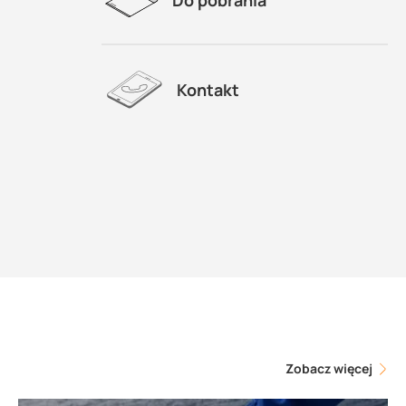
Kontakt
Zobacz więcej