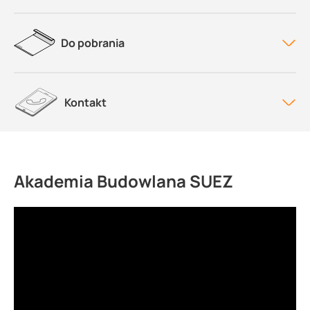
Do pobrania
Kontakt
Akademia Budowlana SUEZ