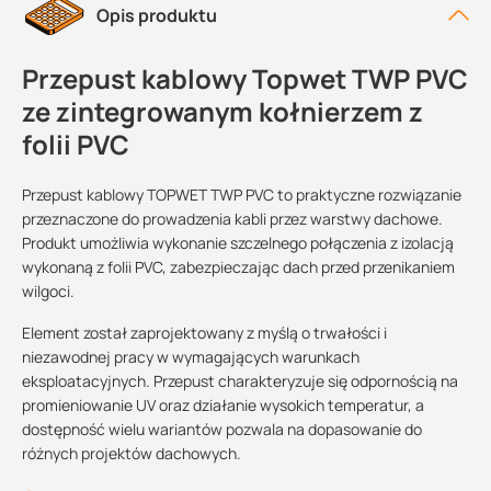
Opis produktu
Przepust kablowy Topwet TWP PVC
ze zintegrowanym kołnierzem z
folii PVC
Przepust kablowy TOPWET TWP PVC to praktyczne rozwiązanie
przeznaczone do prowadzenia kabli przez warstwy dachowe.
Produkt umożliwia wykonanie szczelnego połączenia z izolacją
wykonaną z folii PVC, zabezpieczając dach przed przenikaniem
wilgoci.
Element został zaprojektowany z myślą o trwałości i
niezawodnej pracy w wymagających warunkach
eksploatacyjnych. Przepust charakteryzuje się odpornością na
promieniowanie UV oraz działanie wysokich temperatur, a
dostępność wielu wariantów pozwala na dopasowanie do
różnych projektów dachowych.