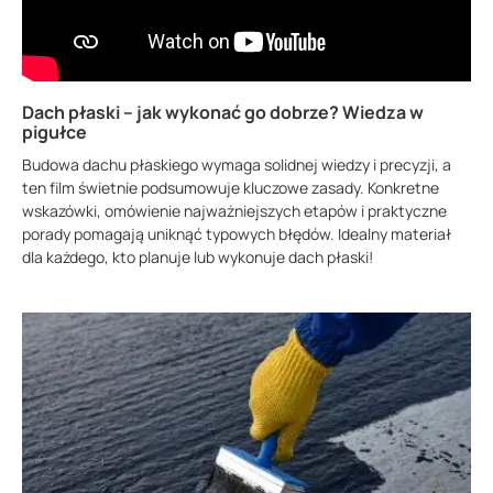
Dach płaski – jak wykonać go dobrze? Wiedza w
pigułce
Budowa dachu płaskiego wymaga solidnej wiedzy i precyzji, a
ten film świetnie podsumowuje kluczowe zasady. Konkretne
wskazówki, omówienie najważniejszych etapów i praktyczne
porady pomagają uniknąć typowych błędów. Idealny materiał
dla każdego, kto planuje lub wykonuje dach płaski!