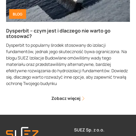
BLOG
Dysperbit – czym jest i dlaczego nie warto go
stosować?
Dysperbit to popularny środek stosowany do izolacji
fundamentów, jednak jego skuteczność bywa ograniczona. Na
blogu SUEZ Izolacje Budowlane omówiliśmy wady tego
materiału oraz przedstawiliśmy alternatywne, bardziej
efektywne rozwiązania do hydroizolacji fundamentów. Dowiedz
się, dlaczego warto rozważyć inne opcje, aby zapewnić trwałą
ochronę Twojego budynku
Zobacz więcej
SUEZ Sp. z o.o.