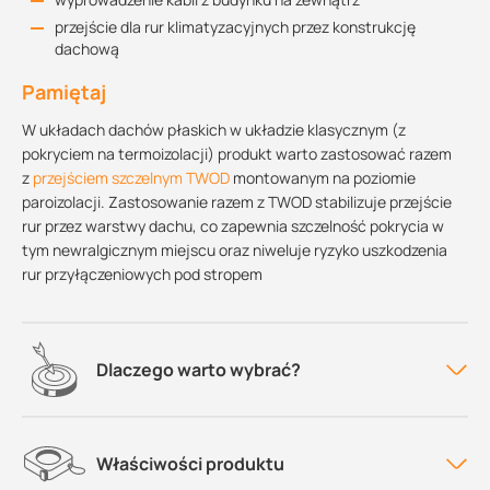
przejście dla rur klimatyzacyjnych przez konstrukcję
dachową
Pamiętaj
W układach dachów płaskich w układzie klasycznym (z
pokryciem na termoizolacji) produkt warto zastosować razem
z
przejściem szczelnym TWOD
montowanym na poziomie
paroizolacji. Zastosowanie razem z TWOD stabilizuje przejście
rur przez warstwy dachu, co zapewnia szczelność pokrycia w
tym newralgicznym miejscu oraz niweluje ryzyko uszkodzenia
rur przyłączeniowych pod stropem
Dlaczego warto wybrać?
Właściwości produktu