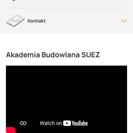
Kontakt
Akademia Budowlana SUEZ