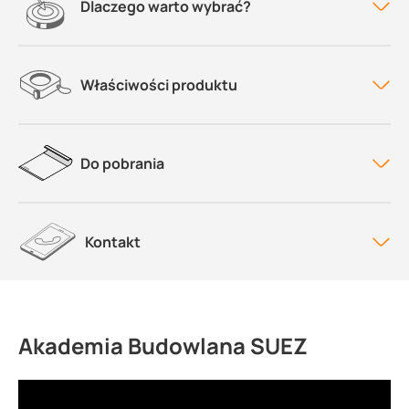
Dlaczego warto wybrać?
Właściwości produktu
Do pobrania
Kontakt
Akademia Budowlana SUEZ