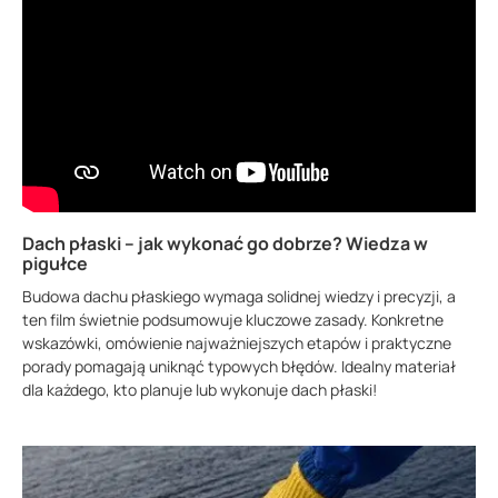
Dach płaski – jak wykonać go dobrze? Wiedza w
pigułce
Budowa dachu płaskiego wymaga solidnej wiedzy i precyzji, a
ten film świetnie podsumowuje kluczowe zasady. Konkretne
wskazówki, omówienie najważniejszych etapów i praktyczne
porady pomagają uniknąć typowych błędów. Idealny materiał
dla każdego, kto planuje lub wykonuje dach płaski!