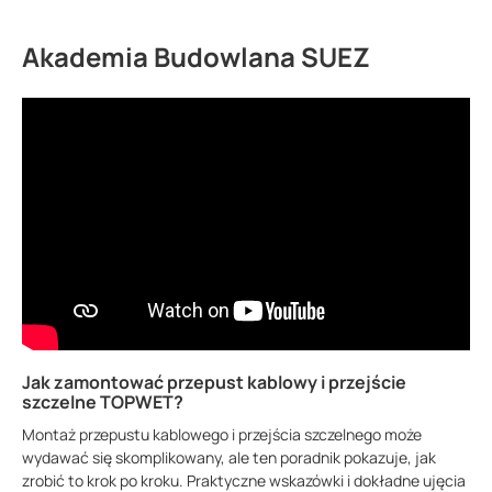
Akademia Budowlana SUEZ
Jak zamontować przepust kablowy i przejście
szczelne TOPWET?
Montaż przepustu kablowego i przejścia szczelnego może
wydawać się skomplikowany, ale ten poradnik pokazuje, jak
zrobić to krok po kroku. Praktyczne wskazówki i dokładne ujęcia