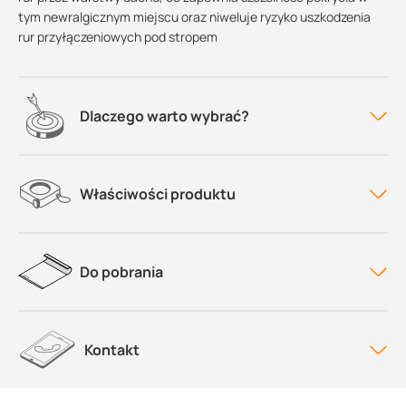
tym newralgicznym miejscu oraz niweluje ryzyko uszkodzenia
rur przyłączeniowych pod stropem
Dlaczego warto wybrać?
Właściwości produktu
Do pobrania
Kontakt