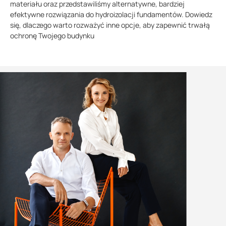
materiału oraz przedstawiliśmy alternatywne, bardziej
efektywne rozwiązania do hydroizolacji fundamentów. Dowiedz
się, dlaczego warto rozważyć inne opcje, aby zapewnić trwałą
ochronę Twojego budynku