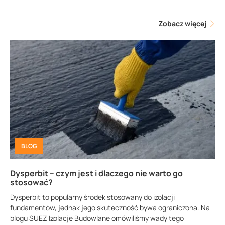
Zobacz więcej
BLOG
Dysperbit – czym jest i dlaczego nie warto go
stosować?
Dysperbit to popularny środek stosowany do izolacji
fundamentów, jednak jego skuteczność bywa ograniczona. Na
blogu SUEZ Izolacje Budowlane omówiliśmy wady tego