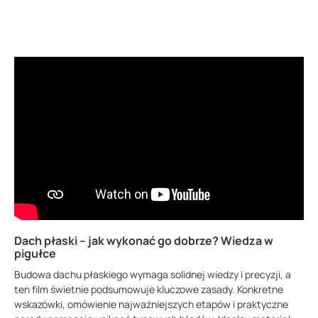
POBIERZ
Dach płaski – jak wykonać go dobrze? Wiedza w
pigułce
Budowa dachu płaskiego wymaga solidnej wiedzy i precyzji, a
ten film świetnie podsumowuje kluczowe zasady. Konkretne
wskazówki, omówienie najważniejszych etapów i praktyczne