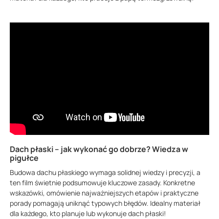
Dach płaski – jak wykonać go dobrze? Wiedza w
pigułce
Budowa dachu płaskiego wymaga solidnej wiedzy i precyzji, a
ten film świetnie podsumowuje kluczowe zasady. Konkretne
wskazówki, omówienie najważniejszych etapów i praktyczne
porady pomagają uniknąć typowych błędów. Idealny materiał
dla każdego, kto planuje lub wykonuje dach płaski!