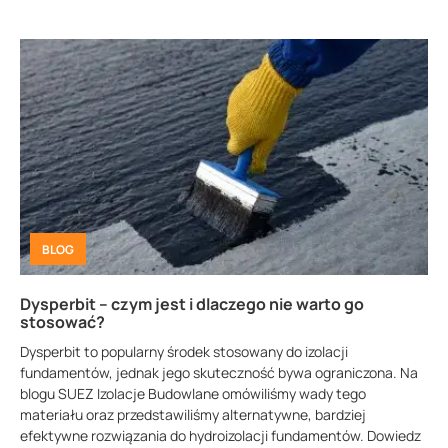
BLOG
Dysperbit – czym jest i dlaczego nie warto go
stosować?
Dysperbit to popularny środek stosowany do izolacji
fundamentów, jednak jego skuteczność bywa ograniczona. Na
blogu SUEZ Izolacje Budowlane omówiliśmy wady tego
materiału oraz przedstawiliśmy alternatywne, bardziej
efektywne rozwiązania do hydroizolacji fundamentów. Dowiedz