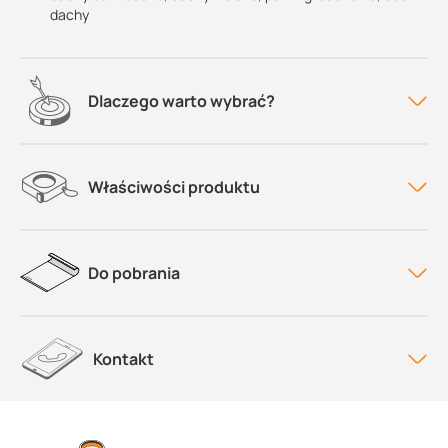
dachy
Dlaczego warto wybrać?
Właściwości produktu
Do pobrania
Kontakt