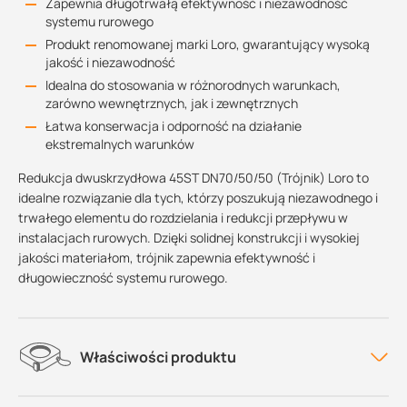
Zapewnia długotrwałą efektywność i niezawodność
systemu rurowego
Produkt renomowanej marki Loro, gwarantujący wysoką
jakość i niezawodność
Idealna do stosowania w różnorodnych warunkach,
zarówno wewnętrznych, jak i zewnętrznych
Łatwa konserwacja i odporność na działanie
ekstremalnych warunków
Redukcja dwuskrzydłowa 45ST DN70/50/50 (Trójnik) Loro to
idealne rozwiązanie dla tych, którzy poszukują niezawodnego i
trwałego elementu do rozdzielania i redukcji przepływu w
instalacjach rurowych. Dzięki solidnej konstrukcji i wysokiej
jakości materiałom, trójnik zapewnia efektywność i
długowieczność systemu rurowego.
Właściwości produktu