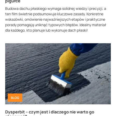
pigułce
Budowa dachu płaskiego wymaga solidnej wiedzy i precyzji, a
ten film świetnie podsumowuje kluczowe zasady. Konkretne
wskazówki, omówienie najważniejszych etapów i praktyczne
porady pomagają uniknąć typowych błędów. Idealny materiał
dla każdego, kto planuje lub wykonuje dach płaski!
BLOG
Dysperbit – czym jest i dlaczego nie warto go