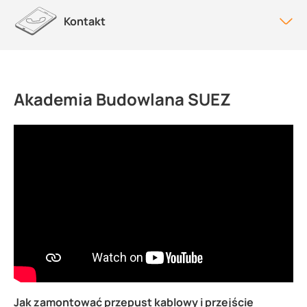
Kontakt
Akademia Budowlana SUEZ
Jak zamontować przepust kablowy i przejście