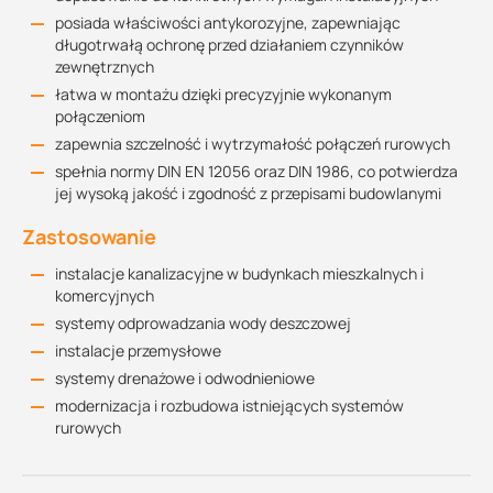
posiada właściwości antykorozyjne, zapewniając
długotrwałą ochronę przed działaniem czynników
zewnętrznych
łatwa w montażu dzięki precyzyjnie wykonanym
połączeniom
zapewnia szczelność i wytrzymałość połączeń rurowych
spełnia normy DIN EN 12056 oraz DIN 1986, co potwierdza
jej wysoką jakość i zgodność z przepisami budowlanymi
Zastosowanie
instalacje kanalizacyjne w budynkach mieszkalnych i
komercyjnych
systemy odprowadzania wody deszczowej
instalacje przemysłowe
systemy drenażowe i odwodnieniowe
modernizacja i rozbudowa istniejących systemów
rurowych