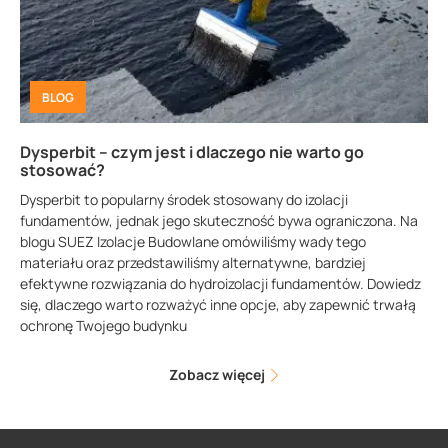
BLOG
Dysperbit – czym jest i dlaczego nie warto go
stosować?
Dysperbit to popularny środek stosowany do izolacji
fundamentów, jednak jego skuteczność bywa ograniczona. Na
blogu SUEZ Izolacje Budowlane omówiliśmy wady tego
materiału oraz przedstawiliśmy alternatywne, bardziej
efektywne rozwiązania do hydroizolacji fundamentów. Dowiedz
się, dlaczego warto rozważyć inne opcje, aby zapewnić trwałą
ochronę Twojego budynku
Zobacz więcej