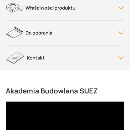
Właściwości produktu
Do pobrania
Kontakt
Akademia Budowlana SUEZ