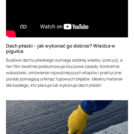
Dach płaski – jak wykonać go dobrze? Wiedza w
pigułce
Budowa dachu płaskiego wymaga solidnej wiedzy i precyzji, a
ten film świetnie podsumowuje kluczowe zasady. Konkretne
wskazówki, omówienie najważniejszych etapów i praktyczne
porady pomagają uniknąć typowych błędów. Idealny materiał
dla każdego, kto planuje lub wykonuje dach płaski!