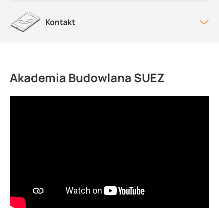
Kontakt
Akademia Budowlana SUEZ