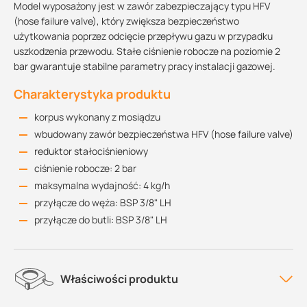
Model wyposażony jest w zawór zabezpieczający typu HFV
(hose failure valve), który zwiększa bezpieczeństwo
użytkowania poprzez odcięcie przepływu gazu w przypadku
uszkodzenia przewodu. Stałe ciśnienie robocze na poziomie 2
bar gwarantuje stabilne parametry pracy instalacji gazowej.
Charakterystyka produktu
korpus wykonany z mosiądzu
wbudowany zawór bezpieczeństwa HFV (hose failure valve)
reduktor stałociśnieniowy
ciśnienie robocze: 2 bar
maksymalna wydajność: 4 kg/h
przyłącze do węża: BSP 3/8" LH
przyłącze do butli: BSP 3/8" LH
Właściwości produktu