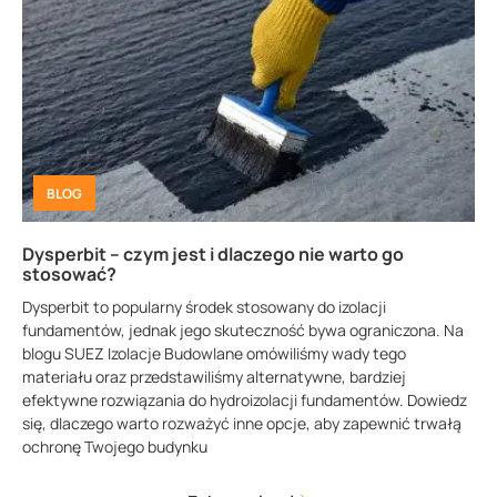
BLOG
Dysperbit – czym jest i dlaczego nie warto go
stosować?
Dysperbit to popularny środek stosowany do izolacji
fundamentów, jednak jego skuteczność bywa ograniczona. Na
blogu SUEZ Izolacje Budowlane omówiliśmy wady tego
materiału oraz przedstawiliśmy alternatywne, bardziej
efektywne rozwiązania do hydroizolacji fundamentów. Dowiedz
się, dlaczego warto rozważyć inne opcje, aby zapewnić trwałą
ochronę Twojego budynku