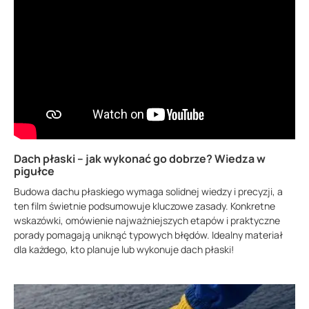
Dach płaski – jak wykonać go dobrze? Wiedza w
pigułce
Budowa dachu płaskiego wymaga solidnej wiedzy i precyzji, a
ten film świetnie podsumowuje kluczowe zasady. Konkretne
wskazówki, omówienie najważniejszych etapów i praktyczne
porady pomagają uniknąć typowych błędów. Idealny materiał
dla każdego, kto planuje lub wykonuje dach płaski!