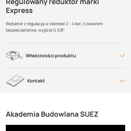
Regulowany reduktor marki
Express
Reduktor z regulacją w zakresie 2 - 4 bar, z zaworem
bezpieczeństwa, wyjście G 3/8".
Właściwości produktu
Kontakt
Akademia Budowlana SUEZ