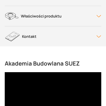
Właściwości produktu
Kontakt
Akademia Budowlana SUEZ