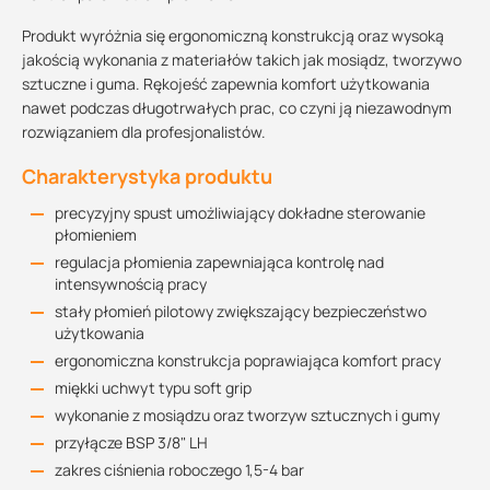
Produkt wyróżnia się ergonomiczną konstrukcją oraz wysoką
jakością wykonania z materiałów takich jak mosiądz, tworzywo
sztuczne i guma. Rękojeść zapewnia komfort użytkowania
nawet podczas długotrwałych prac, co czyni ją niezawodnym
rozwiązaniem dla profesjonalistów.
Charakterystyka produktu
precyzyjny spust umożliwiający dokładne sterowanie
płomieniem
regulacja płomienia zapewniająca kontrolę nad
intensywnością pracy
stały płomień pilotowy zwiększający bezpieczeństwo
użytkowania
ergonomiczna konstrukcja poprawiająca komfort pracy
miękki uchwyt typu soft grip
wykonanie z mosiądzu oraz tworzyw sztucznych i gumy
przyłącze BSP 3/8" LH
zakres ciśnienia roboczego 1,5-4 bar