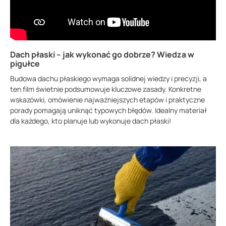
Dach płaski – jak wykonać go dobrze? Wiedza w
pigułce
Budowa dachu płaskiego wymaga solidnej wiedzy i precyzji, a
ten film świetnie podsumowuje kluczowe zasady. Konkretne
wskazówki, omówienie najważniejszych etapów i praktyczne
porady pomagają uniknąć typowych błędów. Idealny materiał
dla każdego, kto planuje lub wykonuje dach płaski!