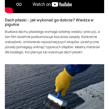
Dach płaski – jak wykonać go dobrze? Wiedza w
pigułce
Budowa dachu płaskiego wymaga solidnej wiedzy i precyzji, a
ten film świetnie podsumowuje kluczowe zasady. Konkretne
wskazówki, omówienie najważniejszych etapów i praktyczne
porady pomagają uniknąć typowych błędów. Idealny materiał
dla każdego, kto planuje lub wykonuje dach płaski!