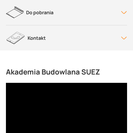
Do pobrania
Kontakt
Akademia Budowlana SUEZ