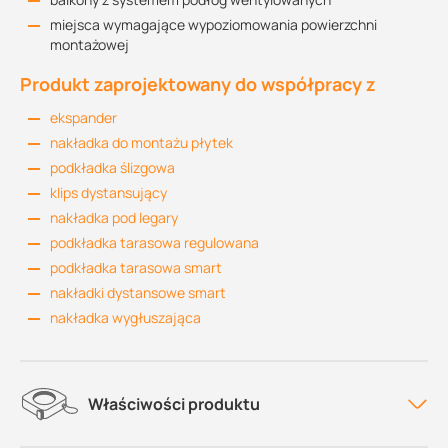
miejsca wymagające wypoziomowania powierzchni
montażowej
Produkt zaprojektowany do współpracy z
ekspander
nakładka do montażu płytek
podkładka ślizgowa
klips dystansujący
nakładka pod legary
podkładka tarasowa regulowana
podkładka tarasowa smart
nakładki dystansowe smart
nakładka wygłuszająca
Właściwości produktu