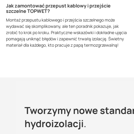
Jak zamontować przepust kablowy i przejście
szczelne TOPWET?
Montaż przepustu kablowego i przejścia szczelnego może
wydawać się skomplikowany, ale ten poradnik pokazuje, jak
zrobić to krok po kroku. Praktyczne wskazówki i dokładne ujęcia
pomagają uniknąć błędów i zapewnić trwałą izolację. Świetny
materiał dla każdego, kto pracuje z papą termozgrzewalną!