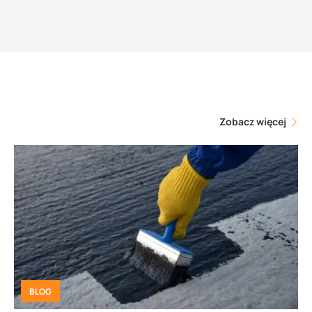
Zobacz więcej
BLOG