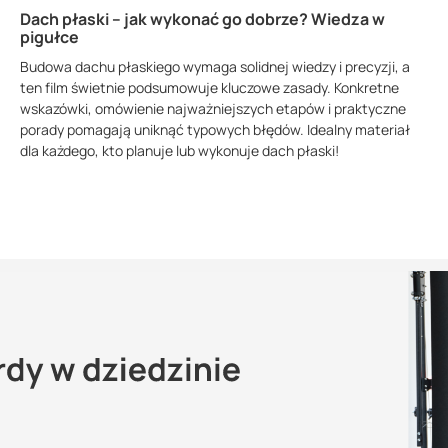
Dach płaski – jak wykonać go dobrze? Wiedza w
pigułce
Budowa dachu płaskiego wymaga solidnej wiedzy i precyzji, a
ten film świetnie podsumowuje kluczowe zasady. Konkretne
wskazówki, omówienie najważniejszych etapów i praktyczne
porady pomagają uniknąć typowych błędów. Idealny materiał
dla każdego, kto planuje lub wykonuje dach płaski!