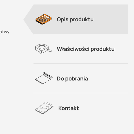
Opis produktu
łatwy
Właściwości produktu
Do pobrania
Kontakt