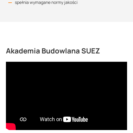
spełnia wymagane normy jakości
Akademia Budowlana SUEZ