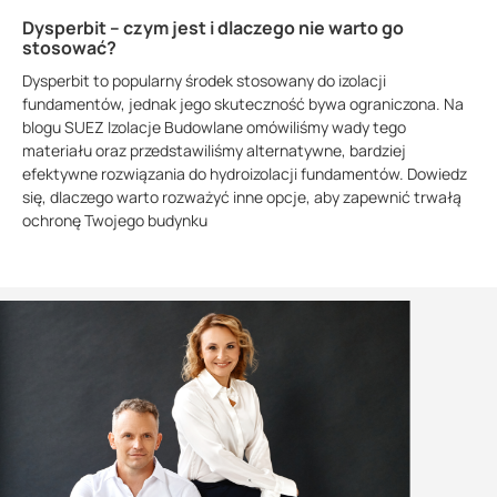
Dysperbit – czym jest i dlaczego nie warto go
stosować?
Dysperbit to popularny środek stosowany do izolacji
fundamentów, jednak jego skuteczność bywa ograniczona. Na
blogu SUEZ Izolacje Budowlane omówiliśmy wady tego
materiału oraz przedstawiliśmy alternatywne, bardziej
efektywne rozwiązania do hydroizolacji fundamentów. Dowiedz
się, dlaczego warto rozważyć inne opcje, aby zapewnić trwałą
ochronę Twojego budynku