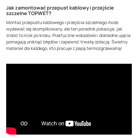
Jak zamontować przepust kablowy i przejście
szczelne TOPWET?
Montaż przepustu kablowego i przejścia szczelnego może
wydawać się skomplikowany, ale ten poradnik pokazuje, jak
zrobić to krok po kroku. Praktyczne wskazówki i dokładne ujęcia
pomagają uniknąć błędów i zapewnić trwałą izolację. Świetny
materiał dla każdego, kto pracuje z papą termozgrzewalną!