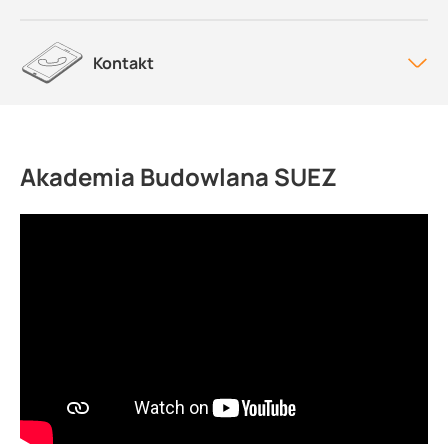
Kontakt
Akademia Budowlana SUEZ