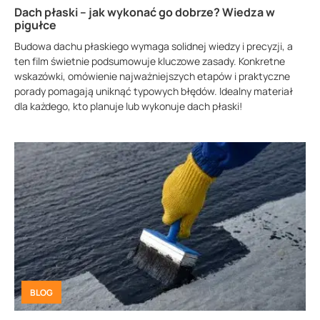
Dach płaski – jak wykonać go dobrze? Wiedza w
pigułce
Budowa dachu płaskiego wymaga solidnej wiedzy i precyzji, a
ten film świetnie podsumowuje kluczowe zasady. Konkretne
wskazówki, omówienie najważniejszych etapów i praktyczne
porady pomagają uniknąć typowych błędów. Idealny materiał
dla każdego, kto planuje lub wykonuje dach płaski!
BLOG