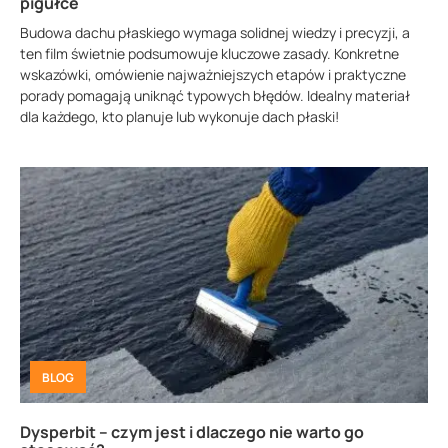
pigułce
Budowa dachu płaskiego wymaga solidnej wiedzy i precyzji, a
ten film świetnie podsumowuje kluczowe zasady. Konkretne
wskazówki, omówienie najważniejszych etapów i praktyczne
porady pomagają uniknąć typowych błędów. Idealny materiał
dla każdego, kto planuje lub wykonuje dach płaski!
BLOG
Dysperbit – czym jest i dlaczego nie warto go