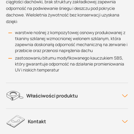
ciągłości dachówki, brak struktury zakładkowej zapewnia
odporność na podwiewanie śniegu i deszczu pod pokrycie
dachowe. Wieloletnia żywotność bez konserwacji uzyskana
dzięki:
warstwie nośnej z kompozytowej osnowy produkowanej z
tkaniny szklanej wzmocnionej welonem szklanym, która
zapewnia doskonałą odporność mechaniczną na zerwanie i
przebicie oraz przenosi naprężenia dachu
zastosowaniu bitumu modyfikowanego kauczukiem SBS,
który gwarantuje odporność na działanie promieniowania
UV i niskich temperatur
Właściwości produktu
Kontakt