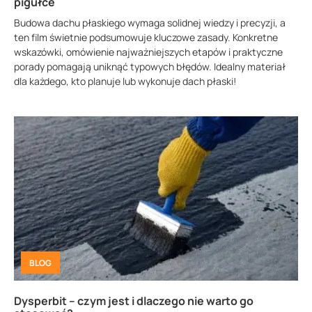
pigułce
Budowa dachu płaskiego wymaga solidnej wiedzy i precyzji, a
ten film świetnie podsumowuje kluczowe zasady. Konkretne
wskazówki, omówienie najważniejszych etapów i praktyczne
porady pomagają uniknąć typowych błędów. Idealny materiał
dla każdego, kto planuje lub wykonuje dach płaski!
BLOG
Dysperbit – czym jest i dlaczego nie warto go