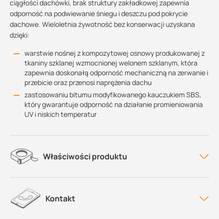
ciągłości dachówki, brak struktury zakładkowej zapewnia
odporność na podwiewanie śniegu i deszczu pod pokrycie
dachowe. Wieloletnia żywotność bez konserwacji uzyskana
dzięki:
warstwie nośnej z kompozytowej osnowy produkowanej z
tkaniny szklanej wzmocnionej welonem szklanym, która
zapewnia doskonałą odporność mechaniczną na zerwanie i
przebicie oraz przenosi naprężenia dachu
zastosowaniu bitumu modyfikowanego kauczukiem SBS,
który gwarantuje odporność na działanie promieniowania
UV i niskich temperatur
Właściwości produktu
Kontakt