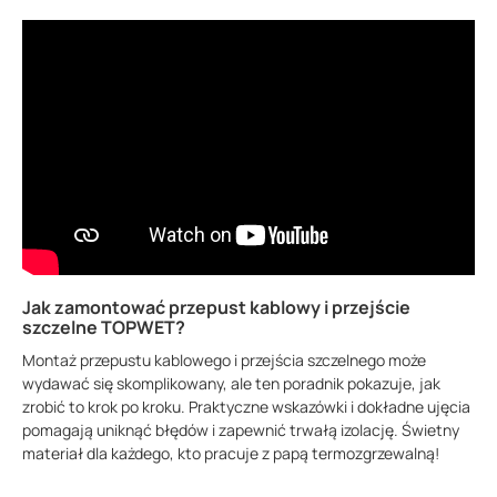
Jak zamontować przepust kablowy i przejście
szczelne TOPWET?
Montaż przepustu kablowego i przejścia szczelnego może
wydawać się skomplikowany, ale ten poradnik pokazuje, jak
zrobić to krok po kroku. Praktyczne wskazówki i dokładne ujęcia
pomagają uniknąć błędów i zapewnić trwałą izolację. Świetny
materiał dla każdego, kto pracuje z papą termozgrzewalną!