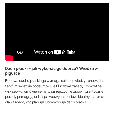
Dach płaski – jak wykonać go dobrze? Wiedza w
pigułce
Budowa dachu płaskiego wymaga solidnej wiedzy i precyzji, a
ten film świetnie podsumowuje kluczowe zasady. Konkretne
wskazówki, omówienie najważniejszych etapów i praktyczne
porady pomagają uniknąć typowych błędów. Idealny materiał
dla każdego, kto planuje lub wykonuje dach płaski!