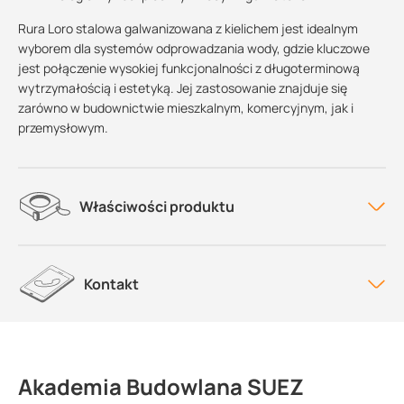
Rura Loro stalowa galwanizowana z kielichem jest idealnym
wyborem dla systemów odprowadzania wody, gdzie kluczowe
jest połączenie wysokiej funkcjonalności z długoterminową
wytrzymałością i estetyką. Jej zastosowanie znajduje się
zarówno w budownictwie mieszkalnym, komercyjnym, jak i
przemysłowym.
Właściwości produktu
Kontakt
Akademia Budowlana SUEZ