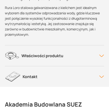
Rura Loro stalowa galwanizowana z kielichem jest idealnym
wyborem dla systemów odprowadzania wody, gdzie kluczowe
jest połączenie wysokiej funkcjonalności z długoterminową
wytrzymałością i estetyką. Jej zastosowanie znajduje się
zarówno w budownictwie mieszkalnym, komercyjnym, jak i
przemysłowym.
Właściwości produktu
Kontakt
Akademia Budowlana SUEZ