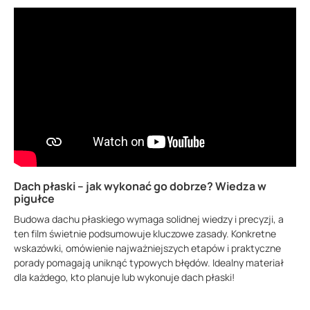
Dach płaski – jak wykonać go dobrze? Wiedza w
pigułce
Budowa dachu płaskiego wymaga solidnej wiedzy i precyzji, a
ten film świetnie podsumowuje kluczowe zasady. Konkretne
wskazówki, omówienie najważniejszych etapów i praktyczne
porady pomagają uniknąć typowych błędów. Idealny materiał
dla każdego, kto planuje lub wykonuje dach płaski!