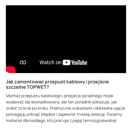
Jak zamontować przepust kablowy i przejście
szczelne TOPWET?
Montaż przepustu kablowego i przejścia szczelnego może
wydawać się skomplikowany, ale ten poradnik pokazuje, jak
zrobić to krok po kroku. Praktyczne wskazówki i dokładne ujęcia
pomagają uniknąć błędów i zapewnić trwałą izolację. Świetny
materiał dla każdego, kto pracuje z papą termozgrzewalną!