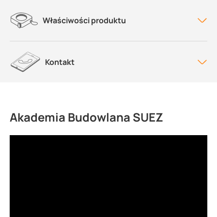
Właściwości produktu
Kontakt
Akademia Budowlana SUEZ