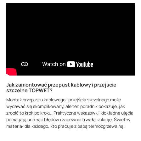
Jak zamontować przepust kablowy i przejście
szczelne TOPWET?
Montaż przepustu kablowego i przejścia szczelnego może
wydawać się skomplikowany, ale ten poradnik pokazuje, jak
zrobić to krok po kroku. Praktyczne wskazówki i dokładne ujęcia
pomagają uniknąć błędów i zapewnić trwałą izolację. Świetny
materiał dla każdego, kto pracuje z papą termozgrzewalną!