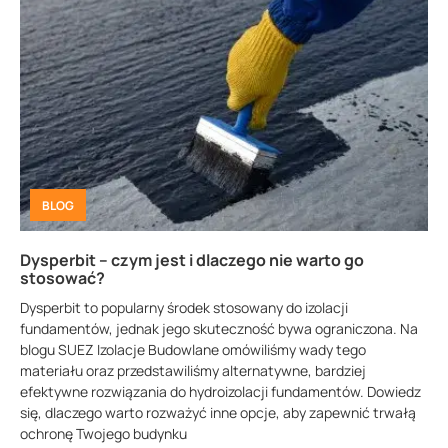
BLOG
Dysperbit – czym jest i dlaczego nie warto go
stosować?
Dysperbit to popularny środek stosowany do izolacji
fundamentów, jednak jego skuteczność bywa ograniczona. Na
blogu SUEZ Izolacje Budowlane omówiliśmy wady tego
materiału oraz przedstawiliśmy alternatywne, bardziej
efektywne rozwiązania do hydroizolacji fundamentów. Dowiedz
się, dlaczego warto rozważyć inne opcje, aby zapewnić trwałą
ochronę Twojego budynku