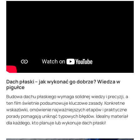
Dach płaski – jak wykonać go dobrze? Wiedza w
pigułce
Budowa dachu płaskiego wymaga solidnej wiedzy i precyzji, a
ten film świetnie podsumowuje kluczowe zasady. Konkretne
wskazówki, omówienie najważniejszych etapów i praktyczne
porady pomagają uniknąć typowych błędów. Idealny materiał
dla każdego, kto planuje lub wykonuje dach płaski!