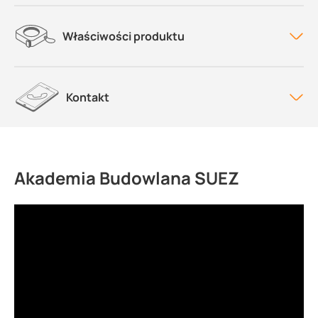
Właściwości produktu
Kontakt
Akademia Budowlana SUEZ