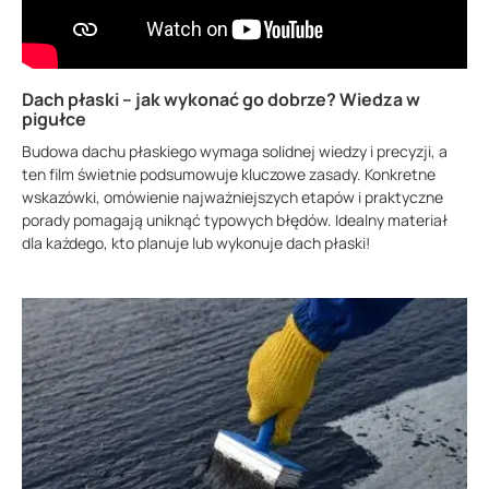
Dach płaski – jak wykonać go dobrze? Wiedza w
pigułce
Budowa dachu płaskiego wymaga solidnej wiedzy i precyzji, a
ten film świetnie podsumowuje kluczowe zasady. Konkretne
wskazówki, omówienie najważniejszych etapów i praktyczne
porady pomagają uniknąć typowych błędów. Idealny materiał
dla każdego, kto planuje lub wykonuje dach płaski!