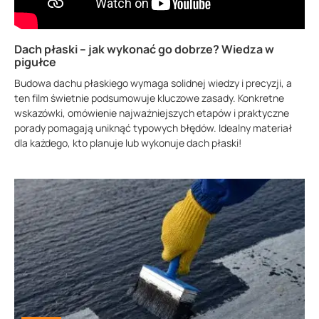
Dach płaski – jak wykonać go dobrze? Wiedza w
pigułce
Budowa dachu płaskiego wymaga solidnej wiedzy i precyzji, a
ten film świetnie podsumowuje kluczowe zasady. Konkretne
wskazówki, omówienie najważniejszych etapów i praktyczne
porady pomagają uniknąć typowych błędów. Idealny materiał
dla każdego, kto planuje lub wykonuje dach płaski!