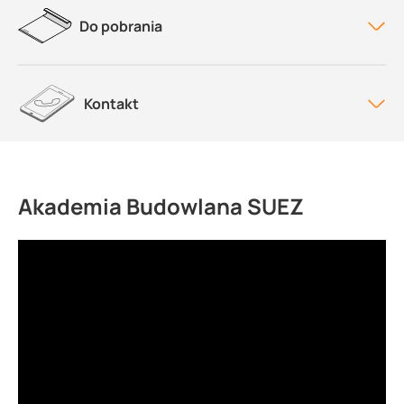
Do pobrania
Kontakt
Akademia Budowlana SUEZ