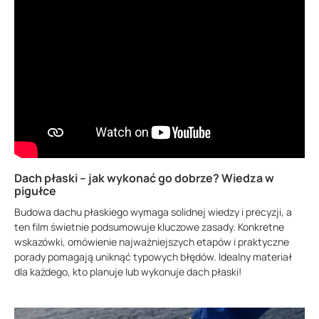
Dach płaski – jak wykonać go dobrze? Wiedza w
pigułce
Budowa dachu płaskiego wymaga solidnej wiedzy i precyzji, a
ten film świetnie podsumowuje kluczowe zasady. Konkretne
wskazówki, omówienie najważniejszych etapów i praktyczne
porady pomagają uniknąć typowych błędów. Idealny materiał
dla każdego, kto planuje lub wykonuje dach płaski!