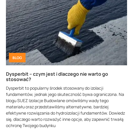
BLOG
Dysperbit – czym jest i dlaczego nie warto go
stosować?
Dysperbit to popularny środek stosowany do izolacji
fundamentów, jednak jego skuteczność bywa ograniczona. Na
blogu SUEZ Izolacje Budowlane omówiliśmy wady tego
materiału oraz przedstawiliśmy alternatywne, bardziej
efektywne rozwiązania do hydroizolacji fundamentów. Dowiedz
się, dlaczego warto rozważyć inne opcje, aby zapewnić trwałą
ochronę Twojego budynku