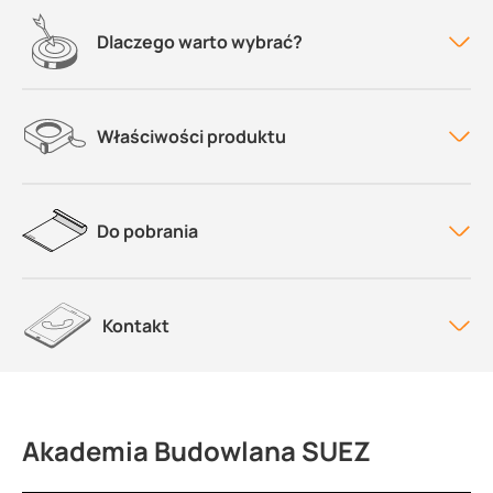
Dlaczego warto wybrać?
Właściwości produktu
Do pobrania
Kontakt
Akademia Budowlana SUEZ