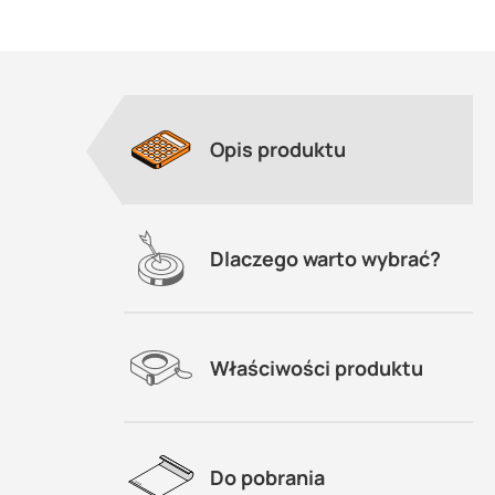
Opis produktu
Dlaczego warto wybrać?
Właściwości produktu
Do pobrania