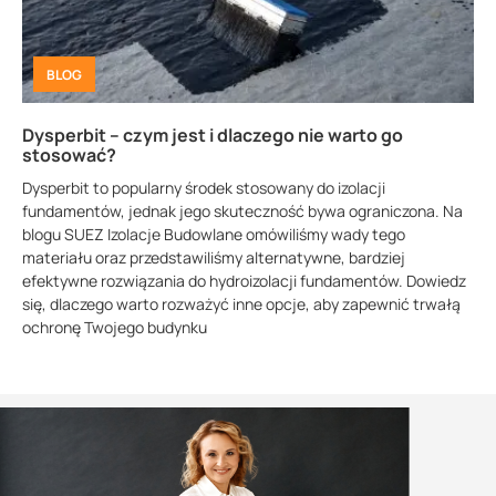
BLOG
Dysperbit – czym jest i dlaczego nie warto go
stosować?
Dysperbit to popularny środek stosowany do izolacji
fundamentów, jednak jego skuteczność bywa ograniczona. Na
blogu SUEZ Izolacje Budowlane omówiliśmy wady tego
materiału oraz przedstawiliśmy alternatywne, bardziej
efektywne rozwiązania do hydroizolacji fundamentów. Dowiedz
się, dlaczego warto rozważyć inne opcje, aby zapewnić trwałą
ochronę Twojego budynku