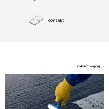
Kontakt
Zobacz więcej