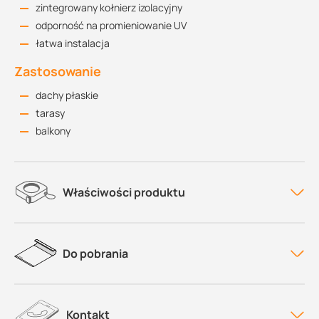
zintegrowany kołnierz izolacyjny
odporność na promieniowanie UV
łatwa instalacja
Zastosowanie
dachy płaskie
tarasy
balkony
Właściwości produktu
Do pobrania
Kontakt