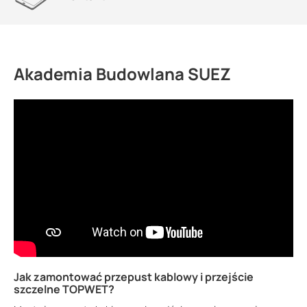
Akademia Budowlana SUEZ
Jak zamontować przepust kablowy i przejście
szczelne TOPWET?