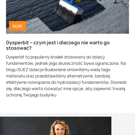
BLOG
Dysperbit – czym jest i dlaczego nie warto go
stosować?
Dysperbit to popularny środek stosowany do izolacji
fundamentów, jednak jego skuteczność bywa ograniczona. Na
blogu SUEZ Izolacje Budowlane omówiliśmy wady tego
materiału oraz przedstawiliśmy alternatywne, bardziej
efektywne rozwiązania do hydroizolacji fundamentów. Dowiedz
się, dlaczego warto rozważyć inne opcje, aby zapewnić trwałą
ochronę Twojego budynku