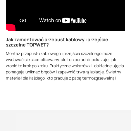
Jak zamontować przepust kablowy i przejście
szczelne TOPWET?
Montaż przepustu kablowego i przejścia szczelnego może
wydawać się skomplikowany, ale ten poradnik pokazuje, jak
zrobić to krok po kroku. Praktyczne wskazówki i dokładne ujęcia
pomagają uniknąć błędów i zapewnić trwałą izolację. Świetny
materiał dla każdego, kto pracuje z papą termozgrzewalną!