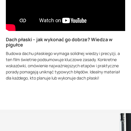
Dach płaski – jak wykonać go dobrze? Wiedza w
pigułce
Budowa dachu płaskiego wymaga solidnej wiedzy i precyzji, a
ten film świetnie podsumowuje kluczowe zasady. Konkretne
wskazówki, omówienie najważniejszych etapów i praktyczne
porady pomagają uniknąć typowych błędów. Idealny materiał
dla każdego, kto planuje lub wykonuje dach płaski!