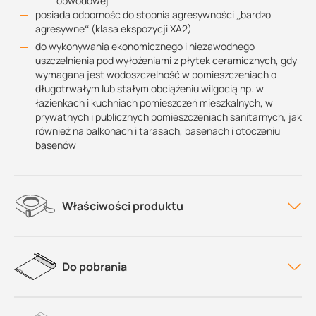
obwodowej
posiada odporność do stopnia agresywności „bardzo
agresywne“ (klasa ekspozycji XA2)
do wykonywania ekonomicznego i niezawodnego
uszczelnienia pod wyłożeniami z płytek ceramicznych, gdy
wymagana jest wodoszczelność w pomieszczeniach o
długotrwałym lub stałym obciążeniu wilgocią np. w
łazienkach i kuchniach pomieszczeń mieszkalnych, w
prywatnych i publicznych pomieszczeniach sanitarnych, jak
również na balkonach i tarasach, basenach i otoczeniu
basenów
Właściwości produktu
Do pobrania