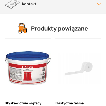
Kontakt
Produkty powiązane
Błyskawicznie wiążący
Elastyczna tasma