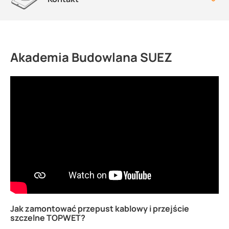
Akademia Budowlana SUEZ
Jak zamontować przepust kablowy i przejście
szczelne TOPWET?