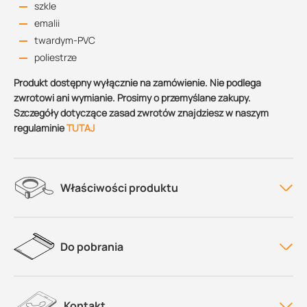
szkle
emalii
twardym-PVC
poliestrze
Produkt dostępny wyłącznie na zamówienie. Nie podlega
zwrotowi ani wymianie. Prosimy o przemyślane zakupy.
Szczegóły dotyczące zasad zwrotów znajdziesz w naszym
regulaminie
TUTAJ
Właściwości produktu
Do pobrania
Kontakt