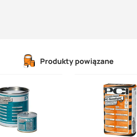
Produkty powiązane