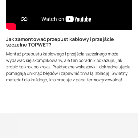
Jak zamontować przepust kablowy i przejście
szczelne TOPWET?
Montaż przepustu kablowego i przejścia szczelnego może
wydawać się skomplikowany, ale ten poradnik pokazuje, jak
zrobić to krok po kroku. Praktyczne wskazówki i dokładne ujęcia
pomagają uniknąć błędów i zapewnić trwałą izolację. Świetny
materiał dla każdego, kto pracuje z papą termozgrzewalną!