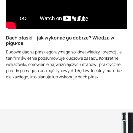
Dach płaski – jak wykonać go dobrze? Wiedza w
pigułce
Budowa dachu płaskiego wymaga solidnej wiedzy i precyzji, a
ten film świetnie podsumowuje kluczowe zasady. Konkretne
wskazówki, omówienie najważniejszych etapów i praktyczne
porady pomagają uniknąć typowych błędów. Idealny materiał
dla każdego, kto planuje lub wykonuje dach płaski!