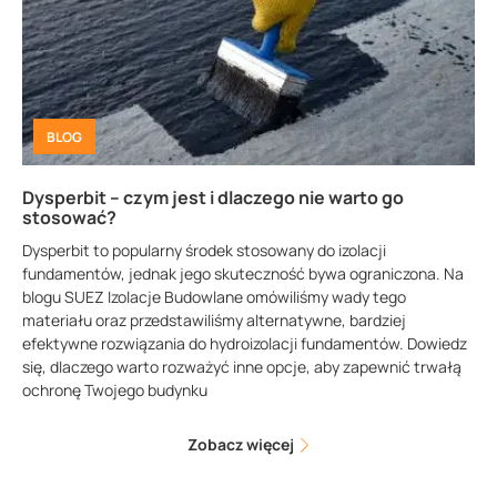
BLOG
Dysperbit – czym jest i dlaczego nie warto go
stosować?
Dysperbit to popularny środek stosowany do izolacji
fundamentów, jednak jego skuteczność bywa ograniczona. Na
blogu SUEZ Izolacje Budowlane omówiliśmy wady tego
materiału oraz przedstawiliśmy alternatywne, bardziej
efektywne rozwiązania do hydroizolacji fundamentów. Dowiedz
się, dlaczego warto rozważyć inne opcje, aby zapewnić trwałą
ochronę Twojego budynku
Zobacz więcej