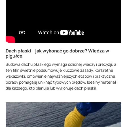
Dach płaski – jak wykonać go dobrze? Wiedza w
pigułce
Budowa dachu płaskiego wymaga solidnej wiedzy i precyzji, a
ten film świetnie podsumowuje kluczowe zasady. Konkretne
wskazówki, omówienie najważniejszych etapów i praktyczne
porady pomagają uniknąć typowych błędów. Idealny materiał
dla każdego, kto planuje lub wykonuje dach płaski!