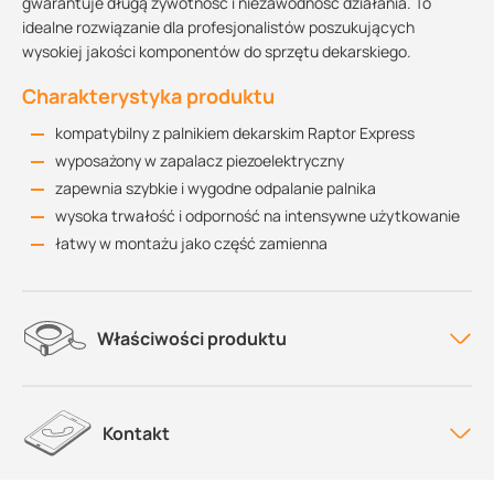
gwarantuje długą żywotność i niezawodność działania. To
idealne rozwiązanie dla profesjonalistów poszukujących
wysokiej jakości komponentów do sprzętu dekarskiego.
Charakterystyka produktu
kompatybilny z palnikiem dekarskim Raptor Express
wyposażony w zapalacz piezoelektryczny
zapewnia szybkie i wygodne odpalanie palnika
wysoka trwałość i odporność na intensywne użytkowanie
łatwy w montażu jako część zamienna
Właściwości produktu
Kontakt