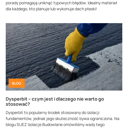
porady pomagają uniknąć typowych błędów. Idealny materiał
dla każdego, kto planuje lub wykonuje dach płaski!
BLOG
Dysperbit – czym jest i dlaczego nie warto go
stosować?
Dysperbit to popularny środek stosowany do izolacji
fundamentów, jednak jego skuteczność bywa ograniczona. Na
blogu SUEZ Izolacje Budowlane omówiliśmy wady tego