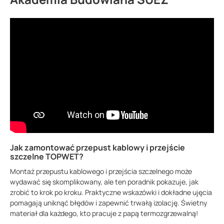
Jak zamontować przepust kablowy i przejście
szczelne TOPWET?
Montaż przepustu kablowego i przejścia szczelnego może
wydawać się skomplikowany, ale ten poradnik pokazuje, jak
zrobić to krok po kroku. Praktyczne wskazówki i dokładne ujęcia
pomagają uniknąć błędów i zapewnić trwałą izolację. Świetny
materiał dla każdego, kto pracuje z papą termozgrzewalną!