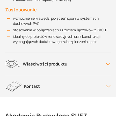
Zastosowanie
wzmocnienie krawędzi połączeń spoin w systemach
dachowych PVC
stosowanie w połączeniach z użyciem łączników z PVC-P
idealny do projektów renowacyjnych oraz konstrukcji
wymagających dodatkowego zabezpieczenia spoin
Właściwości produktu
Kontakt
Akademia Budowlana SUEZ