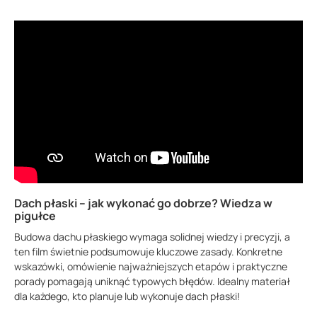
Dach płaski – jak wykonać go dobrze? Wiedza w
pigułce
Budowa dachu płaskiego wymaga solidnej wiedzy i precyzji, a
ten film świetnie podsumowuje kluczowe zasady. Konkretne
wskazówki, omówienie najważniejszych etapów i praktyczne
porady pomagają uniknąć typowych błędów. Idealny materiał
dla każdego, kto planuje lub wykonuje dach płaski!