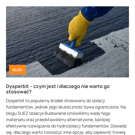
BLOG
Dysperbit – czym jest i dlaczego nie warto go
stosować?
Dysperbit to popularny środek stosowany do izolacji
fundamentów, jednak jego skuteczność bywa ograniczona. Na
blogu SUEZ Izolacje Budowlane omówiliśmy wady tego
materiału oraz przedstawiliśmy alternatywne, bardziej
efektywne rozwiązania do hydroizolacji fundamentów. Dowiedz
się, dlaczego warto rozważyć inne opcje, aby zapewnić trwałą