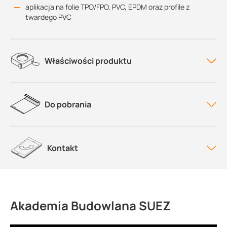
aplikacja na folie TPO/FPO, PVC, EPDM oraz profile z
twardego PVC
Właściwości produktu
Do pobrania
Kontakt
Akademia Budowlana SUEZ