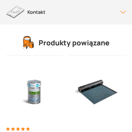
Kontakt
Produkty powiązane