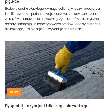
pigułce
Budowa dachu płaskiego wymaga solidnej wiedzy i precyzji, a
ten film świetnie podsumowuje kluczowe zasady. Konkretne
wskazówki, omówienie najważniejszych etapów i praktyczne
porady pomagają uniknąć typowych błędów. Idealny materiał
dla każdego, kto planuje lub wykonuje dach płaski!
BLOG
Dysperbit – czym jest i dlaczego nie warto go