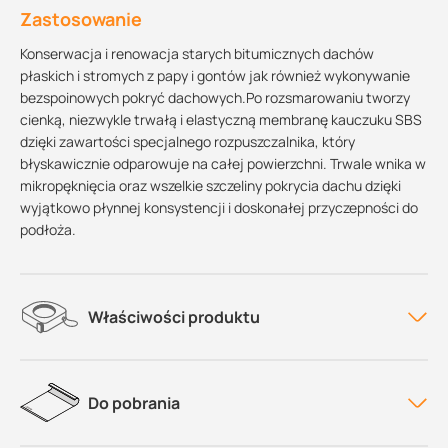
Zastosowanie
Konserwacja i renowacja starych bitumicznych dachów
płaskich i stromych z papy i gontów jak również wykonywanie
bezspoinowych pokryć dachowych.Po rozsmarowaniu tworzy
cienką, niezwykle trwałą i elastyczną membranę kauczuku SBS
dzięki zawartości specjalnego rozpuszczalnika, który
błyskawicznie odparowuje na całej powierzchni. Trwale wnika w
mikropęknięcia oraz wszelkie szczeliny pokrycia dachu dzięki
wyjątkowo płynnej konsystencji i doskonałej przyczepności do
podłoża.
Właściwości produktu
Do pobrania