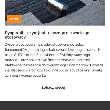
BLOG
Dysperbit – czym jest i dlaczego nie warto go
stosować?
Dysperbit to popularny środek stosowany do izolacji
fundamentów, jednak jego skuteczność bywa ograniczona. Na
blogu SUEZ Izolacje Budowlane omówiliśmy wady tego
materiału oraz przedstawiliśmy alternatywne, bardziej
efektywne rozwiązania do hydroizolacji fundamentów. Dowiedz
się, dlaczego warto rozważyć inne opcje, aby zapewnić trwałą
ochronę Twojego budynku
Zobacz więcej