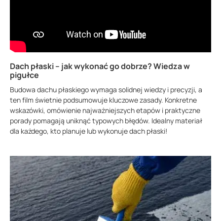
Dach płaski – jak wykonać go dobrze? Wiedza w
pigułce
Budowa dachu płaskiego wymaga solidnej wiedzy i precyzji, a
ten film świetnie podsumowuje kluczowe zasady. Konkretne
wskazówki, omówienie najważniejszych etapów i praktyczne
porady pomagają uniknąć typowych błędów. Idealny materiał
dla każdego, kto planuje lub wykonuje dach płaski!