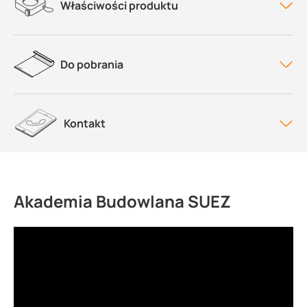
Właściwości produktu
Do pobrania
Kontakt
Akademia Budowlana SUEZ