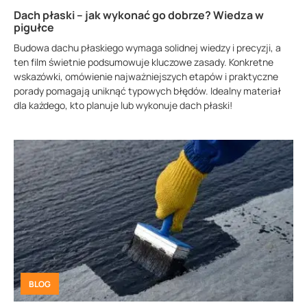
Dach płaski – jak wykonać go dobrze? Wiedza w
pigułce
Budowa dachu płaskiego wymaga solidnej wiedzy i precyzji, a
ten film świetnie podsumowuje kluczowe zasady. Konkretne
wskazówki, omówienie najważniejszych etapów i praktyczne
porady pomagają uniknąć typowych błędów. Idealny materiał
dla każdego, kto planuje lub wykonuje dach płaski!
BLOG