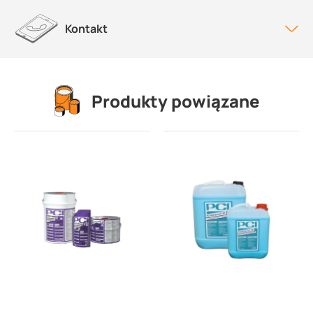
Kontakt
Produkty powiązane