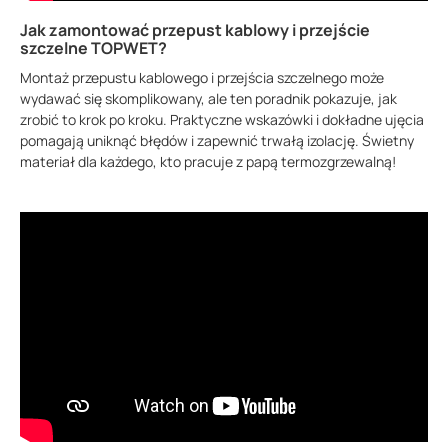
Jak zamontować przepust kablowy i przejście
szczelne TOPWET?
Montaż przepustu kablowego i przejścia szczelnego może
wydawać się skomplikowany, ale ten poradnik pokazuje, jak
zrobić to krok po kroku. Praktyczne wskazówki i dokładne ujęcia
pomagają uniknąć błędów i zapewnić trwałą izolację. Świetny
materiał dla każdego, kto pracuje z papą termozgrzewalną!