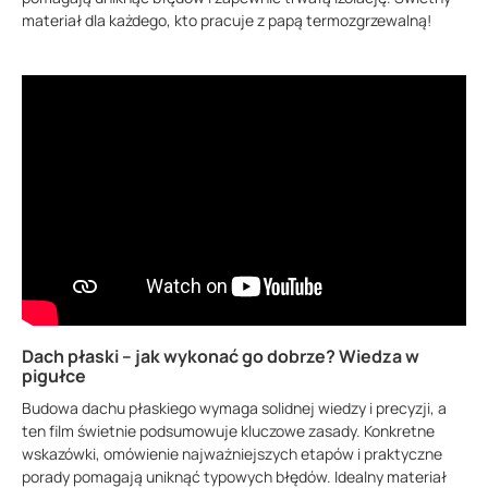
materiał dla każdego, kto pracuje z papą termozgrzewalną!
Dach płaski – jak wykonać go dobrze? Wiedza w
pigułce
Budowa dachu płaskiego wymaga solidnej wiedzy i precyzji, a
ten film świetnie podsumowuje kluczowe zasady. Konkretne
wskazówki, omówienie najważniejszych etapów i praktyczne
porady pomagają uniknąć typowych błędów. Idealny materiał