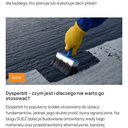
dla każdego, kto planuje lub wykonuje dach płaski!
BLOG
Dysperbit – czym jest i dlaczego nie warto go
stosować?
Dysperbit to popularny środek stosowany do izolacji
fundamentów, jednak jego skuteczność bywa ograniczona. Na
blogu SUEZ Izolacje Budowlane omówiliśmy wady tego
materiału oraz przedstawiliśmy alternatywne, bardziej