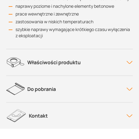
naprawy poziome i nachylone elementy betonowe
prace wewnętrzne i zewnętrzne
zastosowania w niskich temperaturach
szybkie naprawy wymagające krótkiego czasu wyłączenia
z eksploatacji
Właściwości produktu
Do pobrania
Kontakt