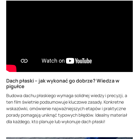
Dach płaski – jak wykonać go dobrze? Wiedza w
pigułce
Budowa dachu płaskiego wymaga solidnej wiedzy i precyzji, a
ten film świetnie podsumowuje kluczowe zasady. Konkretne
wskazówki, omówienie najważniejszych etapów i praktyczne
porady pomagają uniknąć typowych błędów. Idealny materiał
dla każdego, kto planuje lub wykonuje dach płaski!