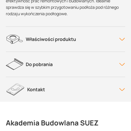
efektywność prac remontowych i budowlanych. Idealnie
sprawdza się w szybkim przygotowaniu podłoża pod różnego
rodzaju wykończenia podłogowe.
Właściwości produktu
Do pobrania
Kontakt
Akademia Budowlana SUEZ