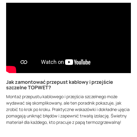
Jak zamontować przepust kablowy i przejście
szczelne TOPWET?
Montaż przepustu kablowego i przejścia szczelnego może
wydawać się skomplikowany, ale ten poradnik pokazuje, jak
zrobić to krok po kroku. Praktyczne wskazówki i dokładne ujęcia
pomagają uniknąć błędów i zapewnić trwałą izolację. Świetny
materiał dla każdego, kto pracuje z papą termozgrzewalną!