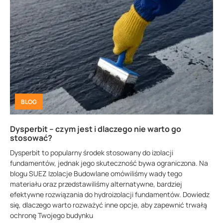
BLOG
Dysperbit – czym jest i dlaczego nie warto go
stosować?
Dysperbit to popularny środek stosowany do izolacji
fundamentów, jednak jego skuteczność bywa ograniczona. Na
blogu SUEZ Izolacje Budowlane omówiliśmy wady tego
materiału oraz przedstawiliśmy alternatywne, bardziej
efektywne rozwiązania do hydroizolacji fundamentów. Dowiedz
się, dlaczego warto rozważyć inne opcje, aby zapewnić trwałą
ochronę Twojego budynku