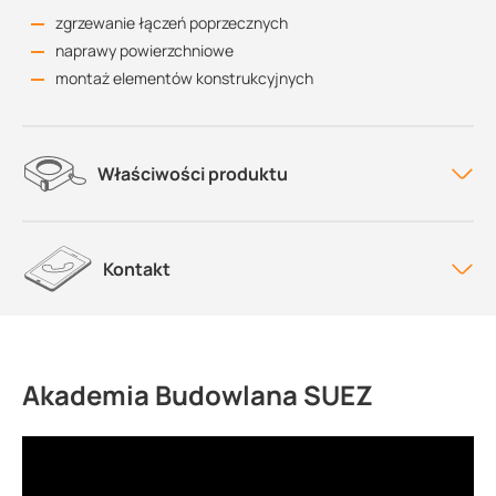
zgrzewanie łączeń poprzecznych
naprawy powierzchniowe
montaż elementów konstrukcyjnych
Właściwości produktu
Kontakt
Akademia Budowlana SUEZ