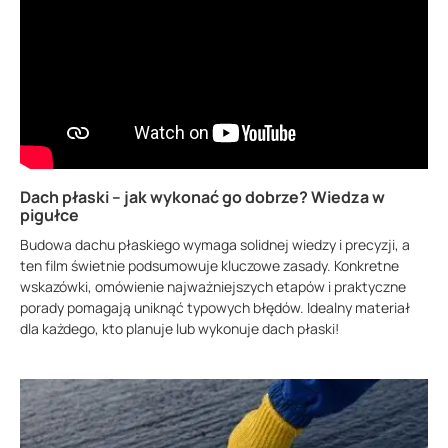
Dach płaski – jak wykonać go dobrze? Wiedza w
pigułce
Budowa dachu płaskiego wymaga solidnej wiedzy i precyzji, a
ten film świetnie podsumowuje kluczowe zasady. Konkretne
wskazówki, omówienie najważniejszych etapów i praktyczne
porady pomagają uniknąć typowych błędów. Idealny materiał
dla każdego, kto planuje lub wykonuje dach płaski!