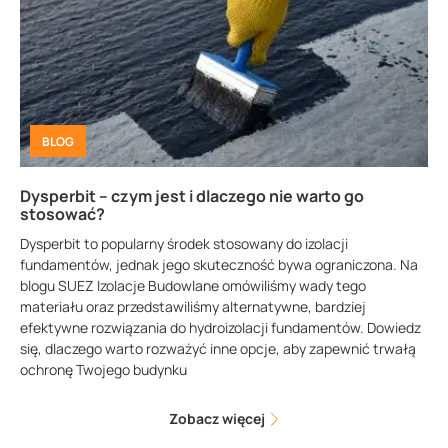
BLOG
Dysperbit – czym jest i dlaczego nie warto go
stosować?
Dysperbit to popularny środek stosowany do izolacji
fundamentów, jednak jego skuteczność bywa ograniczona. Na
blogu SUEZ Izolacje Budowlane omówiliśmy wady tego
materiału oraz przedstawiliśmy alternatywne, bardziej
efektywne rozwiązania do hydroizolacji fundamentów. Dowiedz
się, dlaczego warto rozważyć inne opcje, aby zapewnić trwałą
ochronę Twojego budynku
Zobacz więcej