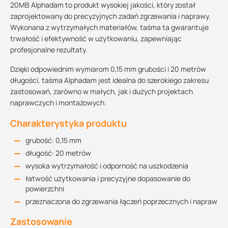
20MB Alphadam to produkt wysokiej jakości, który został
zaprojektowany do precyzyjnych zadań zgrzewania i naprawy.
Wykonana z wytrzymałych materiałów, taśma ta gwarantuje
trwałość i efektywność w użytkowaniu, zapewniając
profesjonalne rezultaty.
Dzięki odpowiednim wymiarom 0,15 mm grubości i 20 metrów
długości, taśma Alphadam jest idealna do szerokiego zakresu
zastosowań, zarówno w małych, jak i dużych projektach
naprawczych i montażowych.
Charakterystyka produktu
grubość: 0,15 mm
długość: 20 metrów
wysoka wytrzymałość i odporność na uszkodzenia
łatwość użytkowania i precyzyjne dopasowanie do
powierzchni
przeznaczona do zgrzewania łączeń poprzecznych i napraw
Zastosowanie