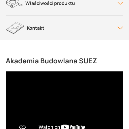
Właściwości produktu
Kontakt
Akademia Budowlana SUEZ