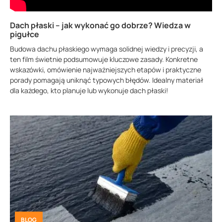
Dach płaski – jak wykonać go dobrze? Wiedza w
pigułce
Budowa dachu płaskiego wymaga solidnej wiedzy i precyzji, a
ten film świetnie podsumowuje kluczowe zasady. Konkretne
wskazówki, omówienie najważniejszych etapów i praktyczne
porady pomagają uniknąć typowych błędów. Idealny materiał
dla każdego, kto planuje lub wykonuje dach płaski!
BLOG