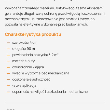
Wykonana z trwałego materiału butylowego, taśma Alphadam
gwarantuje długotrwałą ochronę przed wilgocią i uszkodzeniami
mechanicznymi. Jej zastosowanie jest szybkie i łatwe, co
pozwala na efektywne wykonanie prac budowlanych.
Charakterystyka produktu
szerokość: 4 cm
długość: 90 m
powierzchnia pokrycia: 3,2 m²
materiał: butyl
dwustronnie klejąca
wysoka wytrzymałość mechaniczna
doskonała elastyczność
łatwa aplikacja
odporność na wilgoć i uszkodzenia mechaniczne