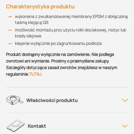
Charakterystyka produktu
wykonana z zwulkanizowanej membrany EPDM z dołączoną
taśmą klejącą QS
możliwość montażu przy użyciu rolki dociskowej, nożyc lub
kredy olejowe
klejenie wyłącznie po zagruntowaniu podłoża
Produkt dostępny wyłącznie na zamówienie. Nie podlega
zwrotowi ani wymianie. Prosimy o przemyślane zakupy.
Szczegóły dotyczące zasad zwrotów znajdziesz w naszym
regulaminie
TUTAJ
Właściwości produktu
Kontakt