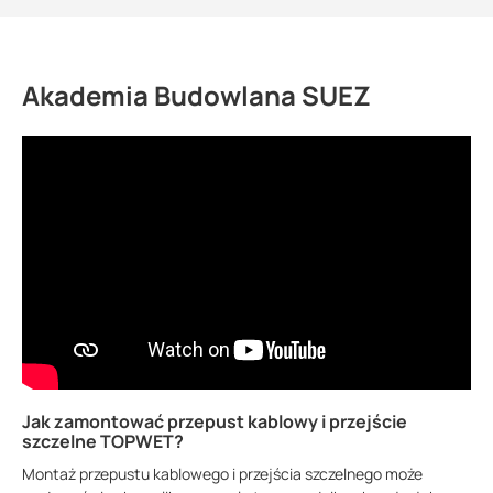
Akademia Budowlana SUEZ
Jak zamontować przepust kablowy i przejście
szczelne TOPWET?
Montaż przepustu kablowego i przejścia szczelnego może