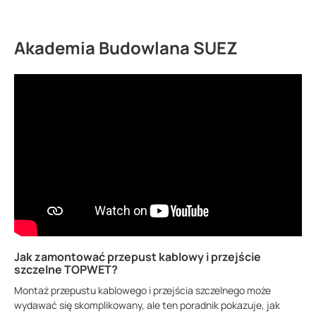
Akademia Budowlana SUEZ
Jak zamontować przepust kablowy i przejście
szczelne TOPWET?
Montaż przepustu kablowego i przejścia szczelnego może
wydawać się skomplikowany, ale ten poradnik pokazuje, jak