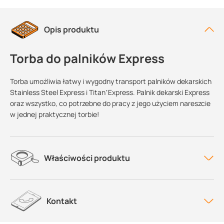
Opis produktu
Torba do palników Express
Torba umożliwia łatwy i wygodny transport palników dekarskich
Stainless Steel Express i Titan’Express. Palnik dekarski Express
oraz wszystko, co potrzebne do pracy z jego użyciem nareszcie
w jednej praktycznej torbie!
Właściwości produktu
Kontakt