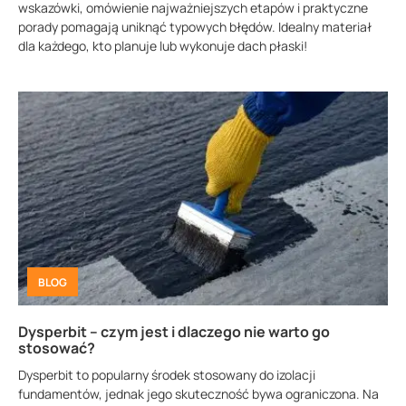
wskazówki, omówienie najważniejszych etapów i praktyczne
porady pomagają uniknąć typowych błędów. Idealny materiał
dla każdego, kto planuje lub wykonuje dach płaski!
BLOG
Dysperbit – czym jest i dlaczego nie warto go
stosować?
Dysperbit to popularny środek stosowany do izolacji
fundamentów, jednak jego skuteczność bywa ograniczona. Na