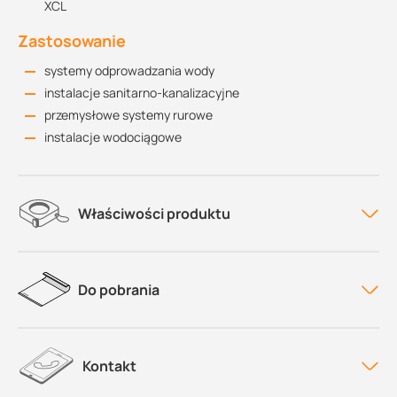
XCL
Zastosowanie
systemy odprowadzania wody
instalacje sanitarno-kanalizacyjne
przemysłowe systemy rurowe
instalacje wodociągowe
Właściwości produktu
Do pobrania
Kontakt