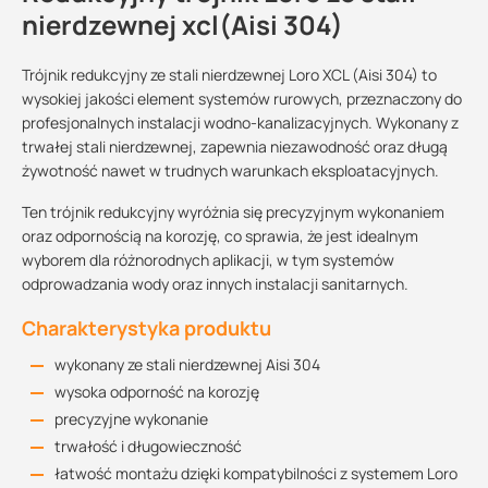
nierdzewnej xcl(Aisi 304)
Trójnik redukcyjny ze stali nierdzewnej Loro XCL (Aisi 304) to
wysokiej jakości element systemów rurowych, przeznaczony do
profesjonalnych instalacji wodno-kanalizacyjnych. Wykonany z
trwałej stali nierdzewnej, zapewnia niezawodność oraz długą
żywotność nawet w trudnych warunkach eksploatacyjnych.
Ten trójnik redukcyjny wyróżnia się precyzyjnym wykonaniem
oraz odpornością na korozję, co sprawia, że jest idealnym
wyborem dla różnorodnych aplikacji, w tym systemów
odprowadzania wody oraz innych instalacji sanitarnych.
Charakterystyka produktu
wykonany ze stali nierdzewnej Aisi 304
wysoka odporność na korozję
precyzyjne wykonanie
trwałość i długowieczność
łatwość montażu dzięki kompatybilności z systemem Loro